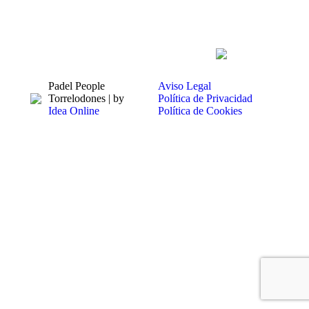
Padel People
Aviso Legal
Torrelodones | by
Política de Privacidad
Idea Online
Política de Cookies