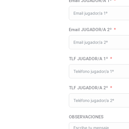
Email JUGADOR/A 1º
Email JUGADOR/A 2º
TLF JUGADOR/A 1º
TLF JUGADOR/A 2º
OBSERVACIONES