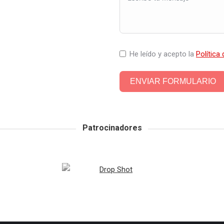
He leído y acepto la
Política
ENVIAR FORMULARIO
Patrocinadores