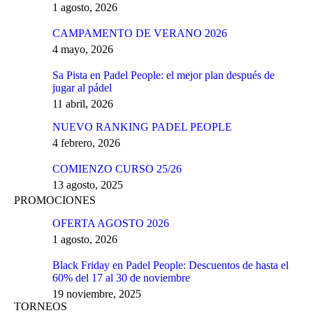
1 agosto, 2026
CAMPAMENTO DE VERANO 2026
4 mayo, 2026
Sa Pista en Padel People: el mejor plan después de
jugar al pádel
11 abril, 2026
NUEVO RANKING PADEL PEOPLE
4 febrero, 2026
COMIENZO CURSO 25/26
13 agosto, 2025
PROMOCIONES
OFERTA AGOSTO 2026
1 agosto, 2026
Black Friday en Padel People: Descuentos de hasta el
60% del 17 al 30 de noviembre
19 noviembre, 2025
TORNEOS