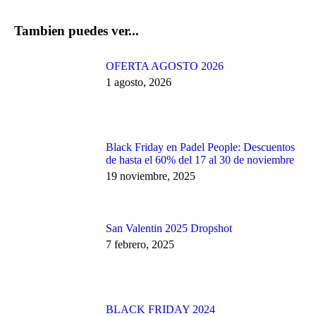
Tambien puedes ver...
OFERTA AGOSTO 2026
1 agosto, 2026
Black Friday en Padel People: Descuentos
de hasta el 60% del 17 al 30 de noviembre
19 noviembre, 2025
San Valentin 2025 Dropshot
7 febrero, 2025
BLACK FRIDAY 2024