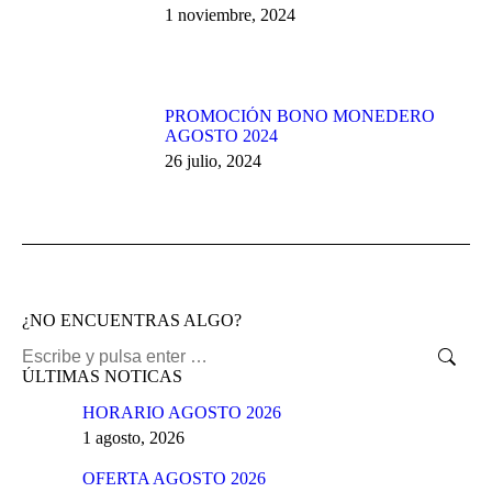
1 noviembre, 2024
PROMOCIÓN BONO MONEDERO
AGOSTO 2024
26 julio, 2024
¿NO ENCUENTRAS ALGO?
Buscar:
ÚLTIMAS NOTICAS
HORARIO AGOSTO 2026
1 agosto, 2026
OFERTA AGOSTO 2026