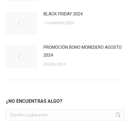
BLACK FRIDAY 2024
1 noviembre, 2024
PROMOCIÓN BONO MONEDERO AGOSTO
2024
26 julio, 2024
¿NO ENCUENTRAS ALGO?
Buscar: