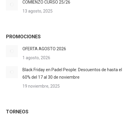
COMIENZO CURSO 25/26
13 agosto, 2025
PROMOCIONES
OFERTA AGOSTO 2026
1 agosto, 2026
Black Friday en Padel People: Descuentos de hasta el
60% del 17 al 30 de noviembre
19 noviembre, 2025
TORNEOS