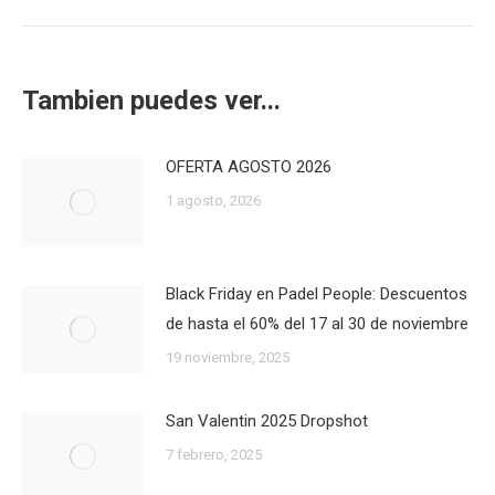
siguiente:
Tambien puedes ver...
OFERTA AGOSTO 2026
1 agosto, 2026
Black Friday en Padel People: Descuentos
de hasta el 60% del 17 al 30 de noviembre
19 noviembre, 2025
San Valentin 2025 Dropshot
7 febrero, 2025