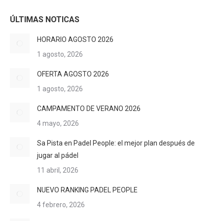
ÚLTIMAS NOTICAS
HORARIO AGOSTO 2026
1 agosto, 2026
OFERTA AGOSTO 2026
1 agosto, 2026
CAMPAMENTO DE VERANO 2026
4 mayo, 2026
Sa Pista en Padel People: el mejor plan después de
jugar al pádel
11 abril, 2026
NUEVO RANKING PADEL PEOPLE
4 febrero, 2026