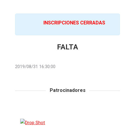
INSCRIPCIONES CERRADAS
FALTA
2019/08/31 16:30:00
Patrocinadores