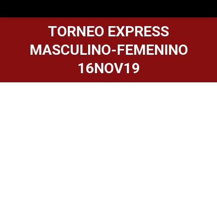
TORNEO EXPRESS
MASCULINO-FEMENINO
16NOV19