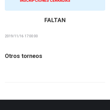
INSCRIPCIONES CERRADAS
FALTAN
2019/11/16 17:00:00
Otros torneos