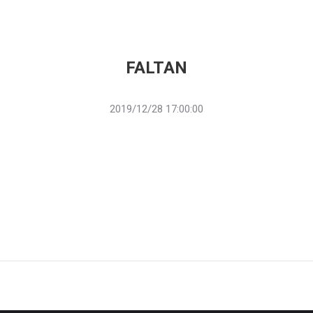
FALTAN
2019/12/28 17:00:00