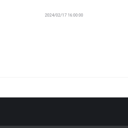
2024/02/17 16:00:00