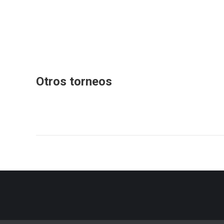
Otros torneos