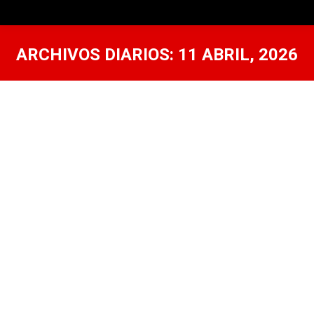
ARCHIVOS DIARIOS:
11 ABRIL, 2026